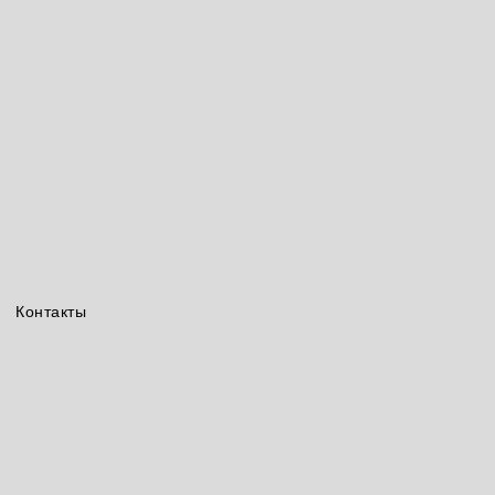
Контакты