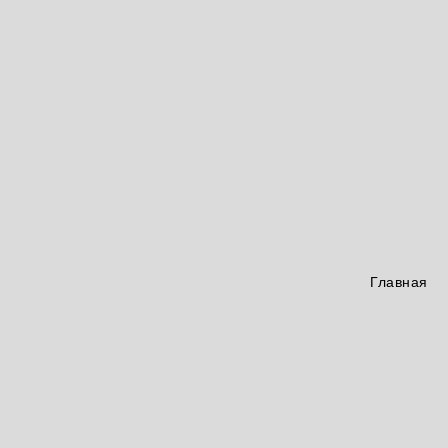
Главная