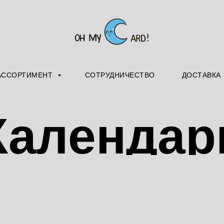
АССОРТИМЕНТ
СОТРУДНИЧЕСТВО
ДОСТАВКА
Календар