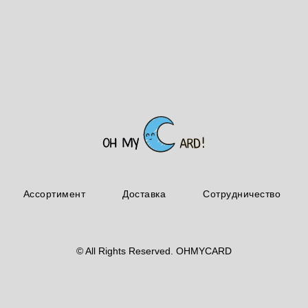
Ассортимент
Доставка
Сотрудничество
© All Rights Reserved. OHMYCARD