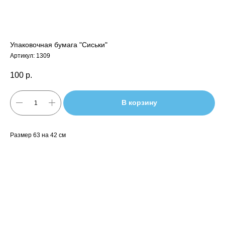
Упаковочная бумага "Сиськи"
Артикул:
1309
100
р.
В корзину
Размер 63 на 42 см