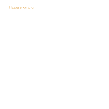
Назад в каталог