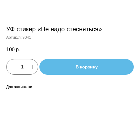
УФ стикер «Не надо стесняться»
Артикул:
9041
100
р.
В корзину
Для зажигалки