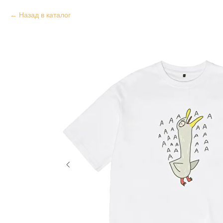
Назад в каталог