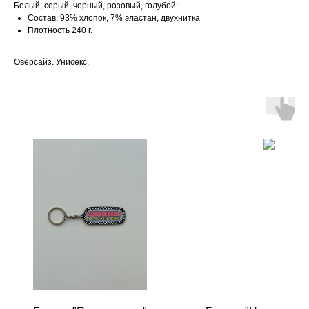
Белый, серый, черный, розовый, голубой:
Состав: 93% хлопок, 7% эластан, двухнитка
Плотность 240 г.
Оверсайз. Унисекс.