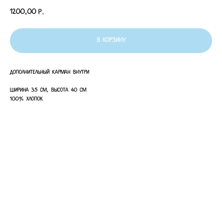
1200,00
р.
В корзину
Дополнительный карман внутри
Ширина 35 см, Высота 40 см
100% Хлопок