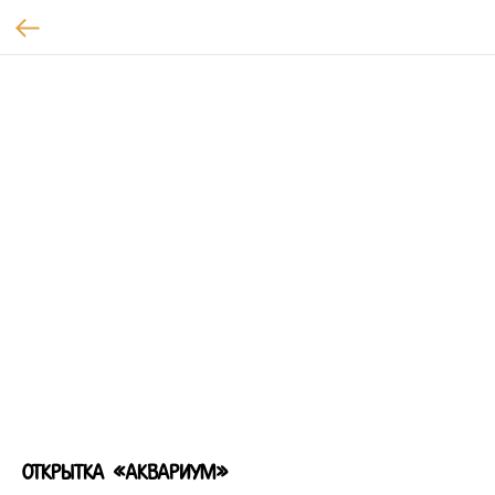
открытка «Аквариум»