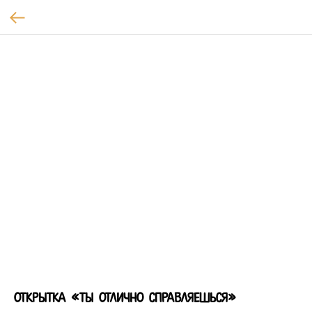
открытка «Ты отлично справляешься»