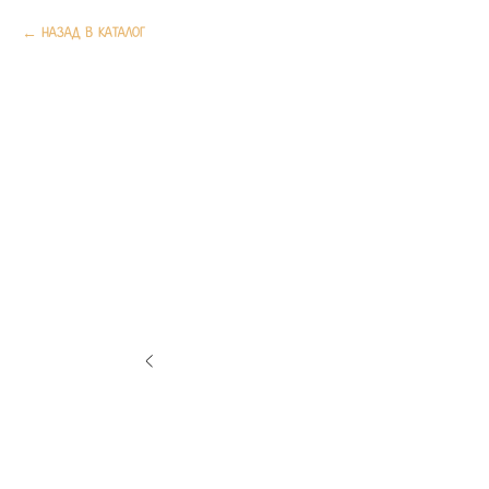
Назад в каталог