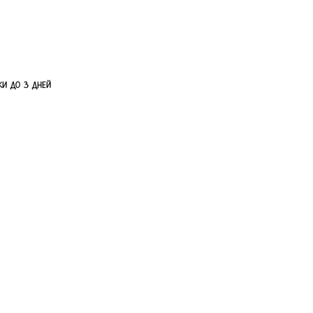
ки до 3 дней