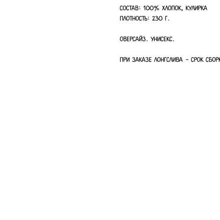
Состав: 100% хлопок, кулирка
Плотность: 230 г.
Оверсайз. Унисекс.
При заказе лонгслива - срок сбор