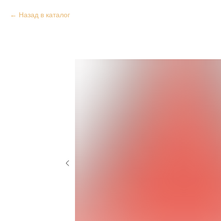
Назад в каталог