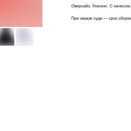
Оверсайз. Унисекс. С начесом
При заказе худи — срок сборки