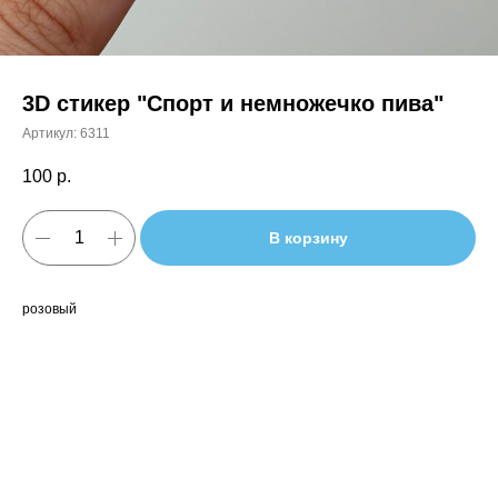
3D стикер "Спорт и немножечко пива"
Артикул:
6311
100
р.
В корзину
розовый