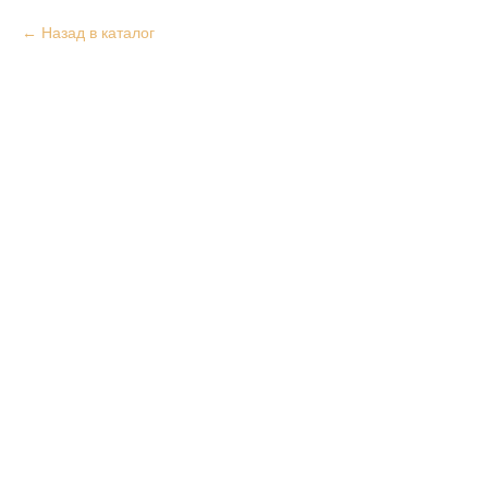
Назад в каталог